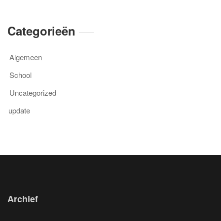
Categorieën
Algemeen
School
Uncategorized
update
Archief