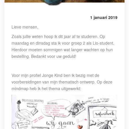
1 januari 2019
Lieve mensen,
Zoals jullie weten hoop ik dit jaar af te studeren. Op
maandag en dinsdag sta ik voor groep 2 als Lio-student.
Hierdoor moeten sommigen wat langer wachten op hun
bestelling. Bedankt voor uw geduld!
Voor mijn profiel Jonge Kind ben ik bezig met de
voorbereidingen van mijn thematisch ontwerp. Op deze
mindmap heb ik het thema uitgewerkt: