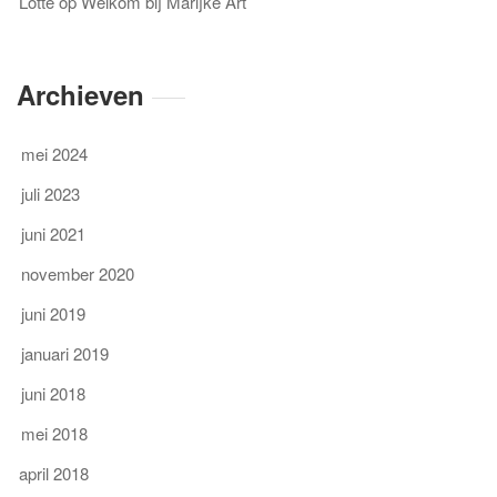
Lotte
op
Welkom bij Marijke Art
Archieven
mei 2024
juli 2023
juni 2021
november 2020
juni 2019
januari 2019
juni 2018
mei 2018
april 2018