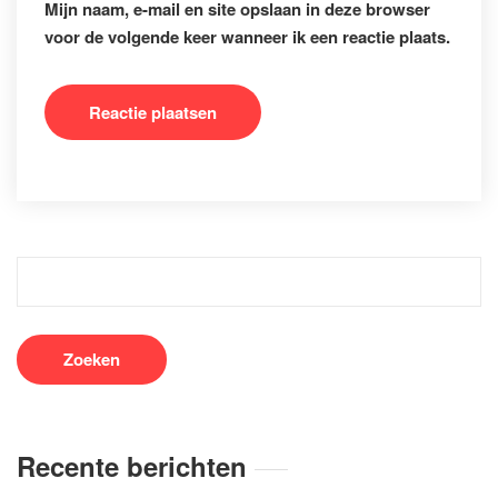
Mijn naam, e-mail en site opslaan in deze browser
voor de volgende keer wanneer ik een reactie plaats.
Recente berichten