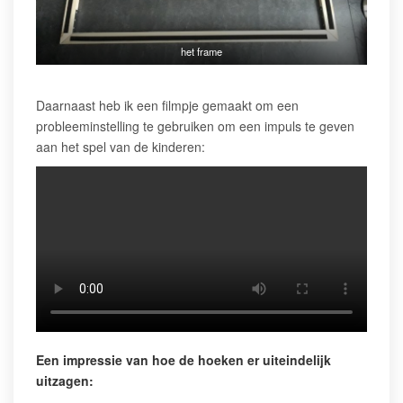
het frame
Daarnaast heb ik een filmpje gemaakt om een
probleeminstelling te gebruiken om een impuls te geven
aan het spel van de kinderen:
Een impressie van hoe de hoeken er uiteindelijk
uitzagen: