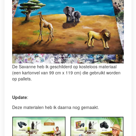
De Savanne heb ik geschilderd op kosteloos materiaal
(een kartonvel van 99 cm x 119 cm) die gebruikt worden
op pallets.
Update
:
Deze materialen heb ik daarna nog gemaakt.