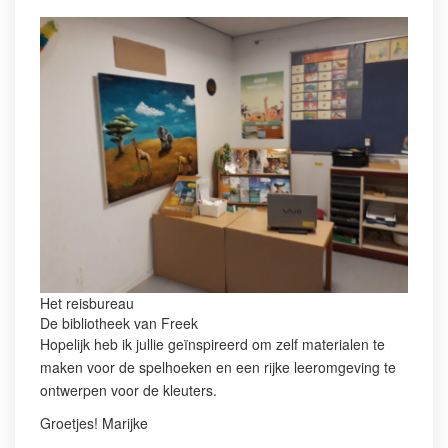
Het reisbureau
De bibliotheek van Freek
Hopelijk heb ik jullie geïnspireerd om zelf materialen te
maken voor de spelhoeken en een rijke leeromgeving te
ontwerpen voor de kleuters.
Groetjes! Marijke