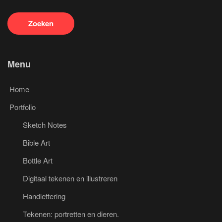
Menu
Home
Portfolio
Sketch Notes
Bible Art
Bottle Art
Digitaal tekenen en illustreren
Handlettering
Tekenen: portretten en dieren.