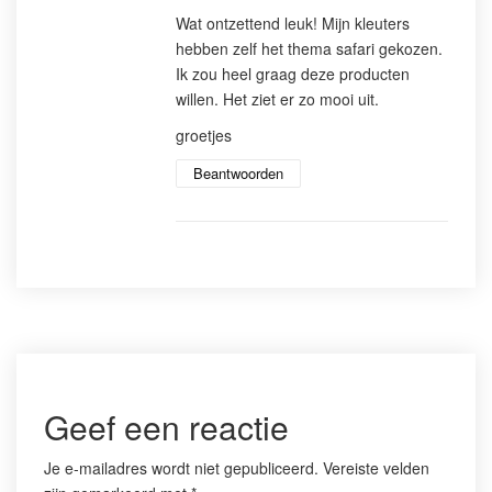
Wat ontzettend leuk! Mijn kleuters
hebben zelf het thema safari gekozen.
Ik zou heel graag deze producten
willen. Het ziet er zo mooi uit.
groetjes
Beantwoorden
Geef een reactie
Je e-mailadres wordt niet gepubliceerd.
Vereiste velden