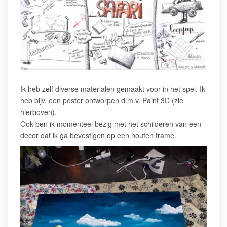
Ik heb zelf diverse materialen gemaakt voor in het spel. Ik
heb bijv. een poster ontworpen d.m.v. Paint 3D (zie
hierboven).
Ook ben ik momenteel bezig met het schilderen van een
decor dat ik ga bevestigen op een houten frame.