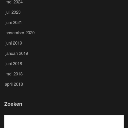
mei 2024
juli 2023
juni 2021
november 2020
juni 2019
januari 2019
juni 2018
mei 2018
april 2018
Zoeken