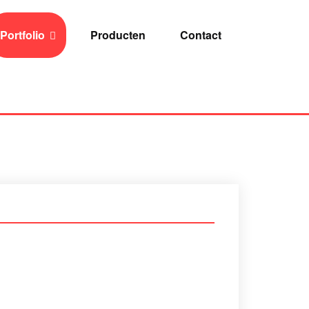
Portfolio
Producten
Contact