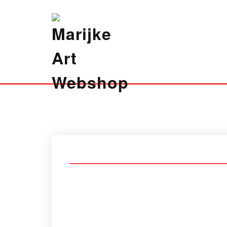
Marijke Art Webshop