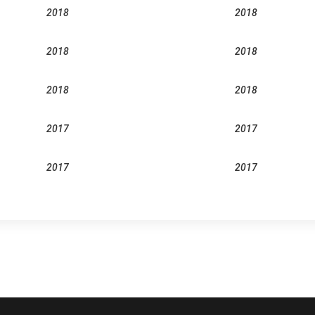
2018
2018
2018
2018
2018
2018
2017
2017
2017
2017