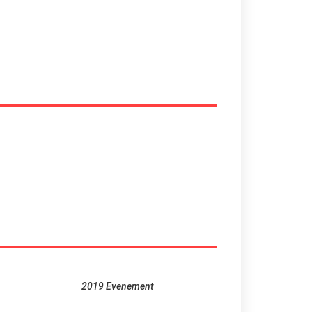
2019 Evenement