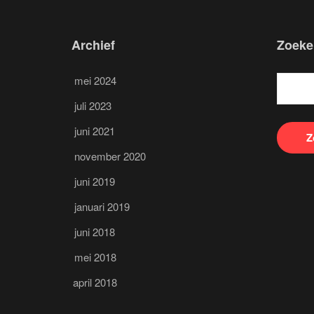
Archief
Zoeke
mei 2024
juli 2023
juni 2021
november 2020
juni 2019
januari 2019
juni 2018
mei 2018
april 2018