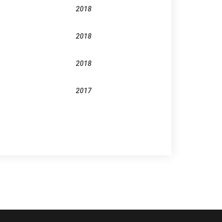
2018
2018
2018
2017