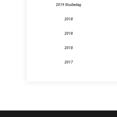
2019 Studiedag
2018
2018
2018
2017