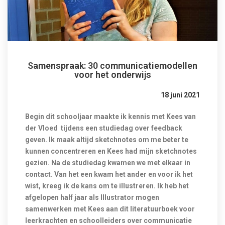
Samenspraak: 30 communicatiemodellen
voor het onderwijs
18 juni 2021
Begin dit schooljaar maakte ik kennis met Kees van
der Vloed tijdens een studiedag over feedback
geven. Ik maak altijd sketchnotes om me beter te
kunnen concentreren en Kees had mijn sketchnotes
gezien. Na de studiedag kwamen we met elkaar in
contact. Van het een kwam het ander en voor ik het
wist, kreeg ik de kans om te illustreren. Ik heb het
afgelopen half jaar als Illustrator mogen
samenwerken met Kees aan dit literatuurboek voor
leerkrachten en schoolleiders over communicatie