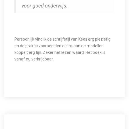
voor goed onderwijs.
Persoonlijk vind ik de schrijfstijl van Kees erg plezierig
en de praktijkvoorbeelden die hij aan de modellen
koppelt erg fijn. Zeker het lezen waard. Het boek is
vanaf nu verkrijgbaar.