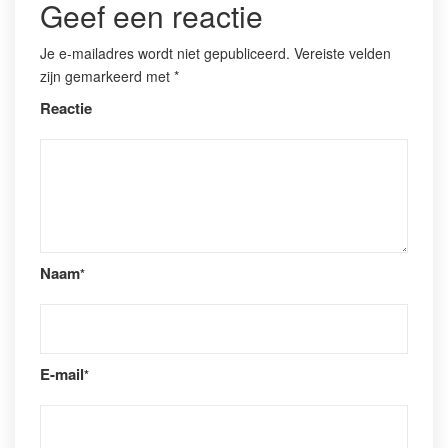
Geef een reactie
Je e-mailadres wordt niet gepubliceerd.
Vereiste velden
zijn gemarkeerd met
*
Reactie
Naam
*
E-mail
*