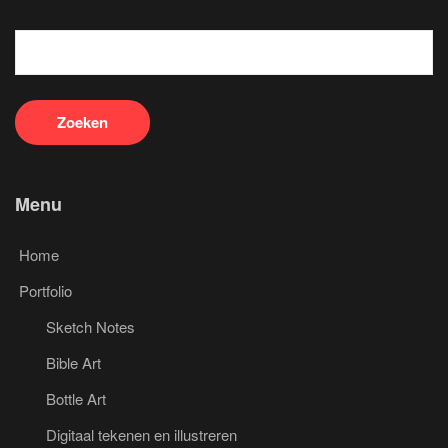
Menu
Home
Portfolio
Sketch Notes
Bible Art
Bottle Art
Digitaal tekenen en illustreren