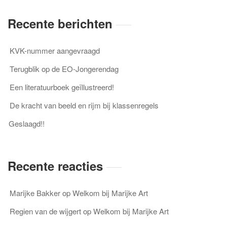
Recente berichten
KVK-nummer aangevraagd
Terugblik op de EO-Jongerendag
Een literatuurboek geïllustreerd!
De kracht van beeld en rijm bij klassenregels
Geslaagd!!
Recente reacties
Marijke Bakker
op
Welkom bij Marijke Art
Regien van de wijgert
op
Welkom bij Marijke Art