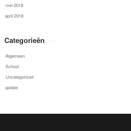
mei 2018
april 2018
Categorieën
Algemeen
School
Uncategorized
update