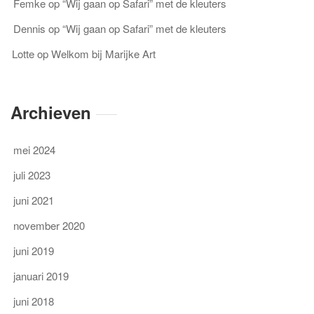
Femke
op
“Wij gaan op Safari” met de kleuters
Dennis
op
“Wij gaan op Safari” met de kleuters
Lotte
op
Welkom bij Marijke Art
Archieven
mei 2024
juli 2023
juni 2021
november 2020
juni 2019
januari 2019
juni 2018