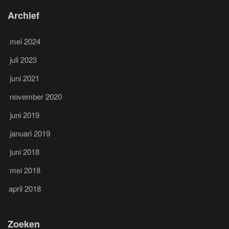
Archief
mei 2024
juli 2023
juni 2021
november 2020
juni 2019
januari 2019
juni 2018
mei 2018
april 2018
Zoeken