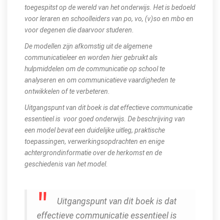
toegespitst op de wereld van het onderwijs. Het is bedoeld
voor leraren en schoolleiders van po, vo, (v)so en mbo en
voor degenen die daarvoor studeren.
De modellen zijn afkomstig uit de algemene
communicatieleer en worden hier gebruikt als
hulpmiddelen om de communicatie op school te
analyseren en om communicatieve vaardigheden te
ontwikkelen of te verbeteren.
Uitgangspunt van dit boek is dat effectieve communicatie
essentieel is voor goed onderwijs.
De beschrijving van
een model bevat een duidelijke uitleg, praktische
toepassingen, verwerkingsopdrachten en enige
achtergrondinformatie over de herkomst en de
geschiedenis van het model.
Uitgangspunt van dit boek is dat
effectieve communicatie essentieel is