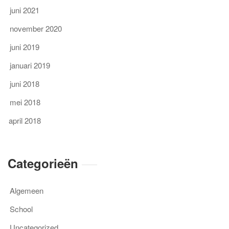
juni 2021
november 2020
juni 2019
januari 2019
juni 2018
mei 2018
april 2018
Categorieën
Algemeen
School
Uncategorized