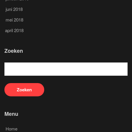
juni 2018
mei 2018
april 2018
Zoeken
Menu
Home