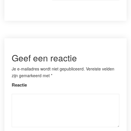
Geef een reactie
Je e-mailadres wordt niet gepubliceerd.
Vereiste velden
zijn gemarkeerd met
*
Reactie