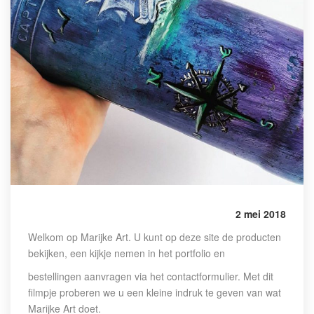
2 mei 2018
Welkom op Marijke Art. U kunt op deze site de producten
bekijken, een kijkje nemen in het portfolio en
bestellingen aanvragen via het contactformulier. Met dit
filmpje proberen we u een kleine indruk te geven van wat
Marijke Art doet.