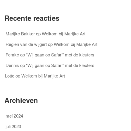
Recente reacties
Marijke Bakker
op
Welkom bij Marijke Art
Regien van de wijgert
op
Welkom bij Marijke Art
Femke
op
“Wij gaan op Safari” met de kleuters
Dennis
op
“Wij gaan op Safari” met de kleuters
Lotte
op
Welkom bij Marijke Art
Archieven
mei 2024
juli 2023