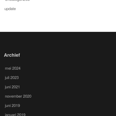
update
Archief
mei 2024
juli 2023
juni 2021
november 2020
juni 2019
januari 2019