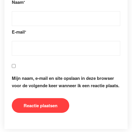
Naam
*
E-mail
*
Mijn naam, e-mail en site opslaan in deze browser
voor de volgende keer wanneer ik een reactie plaats.