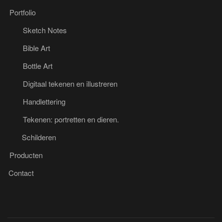
Portfolio
Sketch Notes
Bible Art
Bottle Art
Digitaal tekenen en illustreren
Handlettering
Tekenen: portretten en dieren.
Schilderen
Producten
Contact