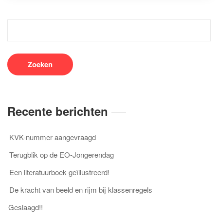
Recente berichten
KVK-nummer aangevraagd
Terugblik op de EO-Jongerendag
Een literatuurboek geïllustreerd!
De kracht van beeld en rijm bij klassenregels
Geslaagd!!